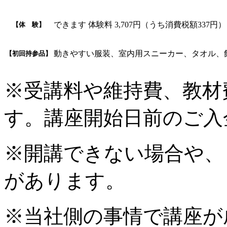
できます 体験料 3,707円（うち消費税額337円）
【体 験】
動きやすい服装、室内用スニーカー、タオル、
【初回持参品】
※受講料や維持費、教材
す。講座開始日前のご入
※開講できない場合や、
があります。
※当社側の事情で講座が