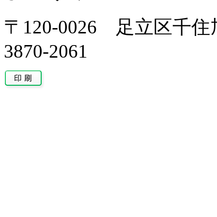
〒120-0026 足立区千住旭
3870-2061