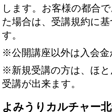
します。お客様の都合で
た場合は、受講規約に基
す。
※公開講座以外は入会金
※新規受講の方は、ほと
受講が出来ます。
よみうりカルチャー北