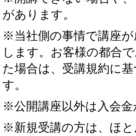
があります。
※当社側の事情で講座が
します。お客様の都合で
た場合は、受講規約に基
す。
※公開講座以外は入会金
※新規受講の方は、ほと