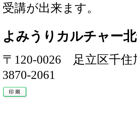
受講が出来ます。
よみうりカルチャー北
〒120-0026 足立区千住旭
3870-2061