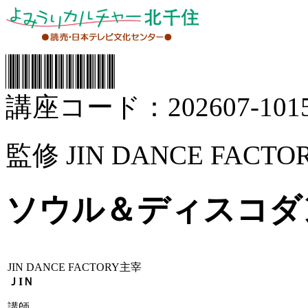
講座コード：202607-1015
監修 JIN DANCE FACTO
ソウル＆ディスコダ
JIN DANCE FACTORY主宰
ＪIＮ
講師