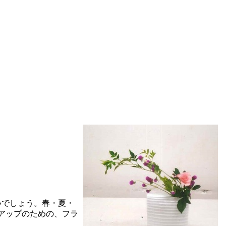
いでしょう。春・夏・
アップのための、フラ