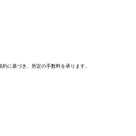
規約に基づき、所定の手数料を承ります。