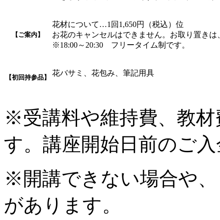
花材について…1回1,650円（税込）位
お花のキャンセルはできません。お取り置きは
【ご案内】
※18:00～20:30 フリータイム制です。
花バサミ、花包み、筆記用具
【初回持参品】
※受講料や維持費、教材
す。講座開始日前のご入
※開講できない場合や、
があります。