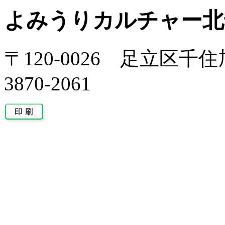
よみうりカルチャー北
〒120-0026 足立区千住旭
3870-2061