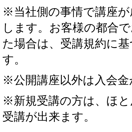
※当社側の事情で講座が
します。お客様の都合で
た場合は、受講規約に基
す。
※公開講座以外は入会金
※新規受講の方は、ほと
受講が出来ます。