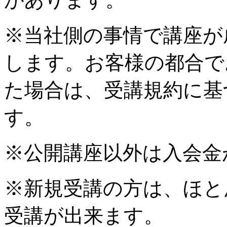
※当社側の事情で講座が
します。お客様の都合で
た場合は、受講規約に基
す。
※公開講座以外は入会金
※新規受講の方は、ほと
受講が出来ます。