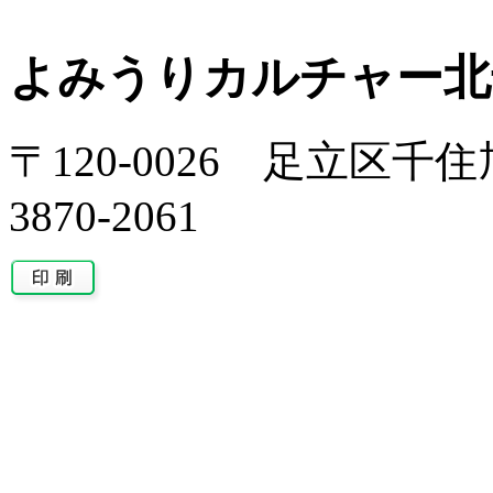
よみうりカルチャー北
〒120-0026 足立区千住旭
3870-2061