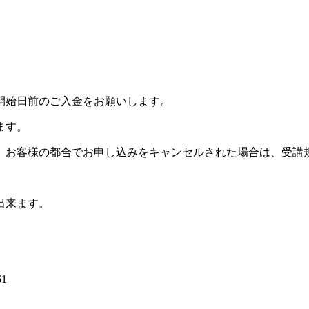
開始日前のご入金をお願いします。
ます。
。お客様の都合でお申し込みをキャンセルされた場合は、受講
出来ます。
1