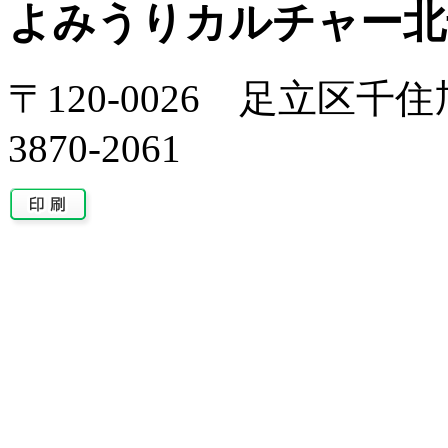
よみうりカルチャー北
〒120-0026 足立区千住旭
3870-2061