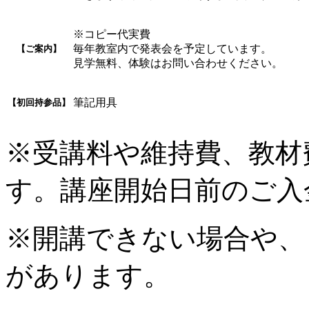
※コピー代実費
毎年教室内で発表会を予定しています。
【ご案内】
見学無料、体験はお問い合わせください。
筆記用具
【初回持参品】
※受講料や維持費、教材
す。講座開始日前のご入
※開講できない場合や、
があります。