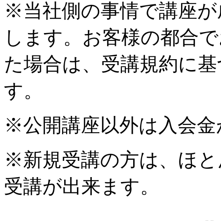
※当社側の事情で講座が
します。お客様の都合で
た場合は、受講規約に基
す。
※公開講座以外は入会金
※新規受講の方は、ほと
受講が出来ます。