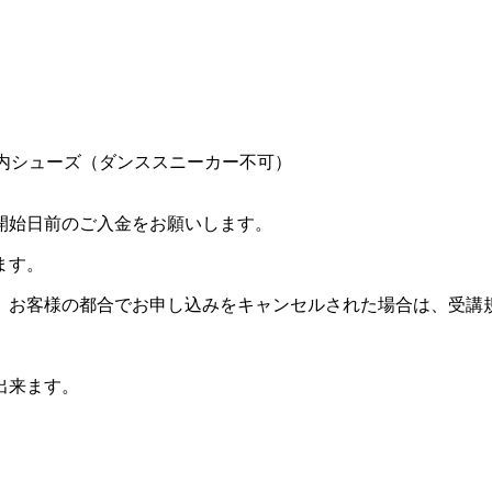
内シューズ（ダンススニーカー不可）
開始日前のご入金をお願いします。
ます。
。お客様の都合でお申し込みをキャンセルされた場合は、受講
出来ます。