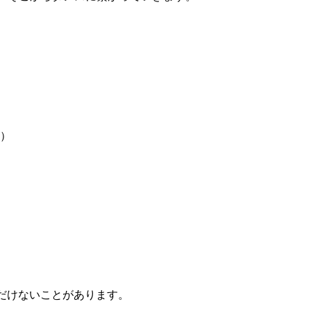
円）
だけないことがあります。