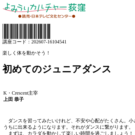
講座コード：202607-16104541
楽しく体を動かそう！
初めてのジュニアダンス
K・Crescent主宰
上田 恭子
ダンスを習ってみたいけれど、不安や心配がたくさん。小
うちに出来るようになります。それがダンスに繋がります。
まずは、カラダを動かして楽しい時間を過ごしましょう！