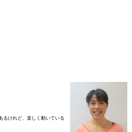
あるけれど、楽しく動いている