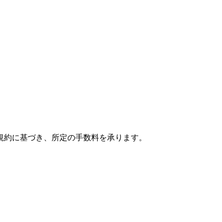
規約に基づき、所定の手数料を承ります。