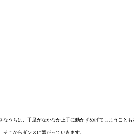
さなうちは、手足がなかなか上手に動かずめげてしまうことも
 そこからダンスに繋がっていきます。