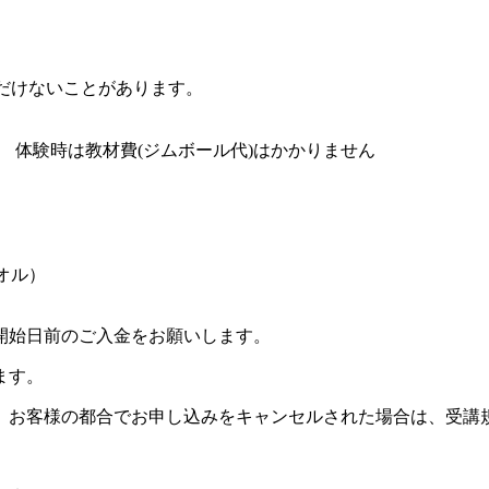
だけないことがあります。
7円） 体験時は教材費(ジムボール代)はかかりません
オル）
開始日前のご入金をお願いします。
ます。
。お客様の都合でお申し込みをキャンセルされた場合は、受講