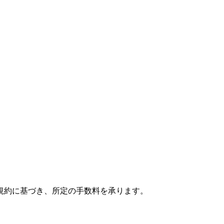
規約に基づき、所定の手数料を承ります。