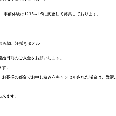
） 事前体験は12/15→1/5に変更して募集しております。
飲み物、汗拭きタオル
開始日前のご入金をお願いします。
ます。
。お客様の都合でお申し込みをキャンセルされた場合は、受講
出来ます。