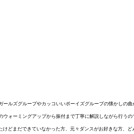
ガールズグループやカッコいいボーイズグループの懐かしの曲
のウォーミングアップから振付まで丁寧に解説しながら行うの
ったけどまだできていなかった方、元々ダンスがお好きな方、ど