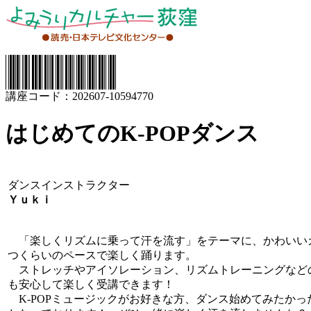
講座コード：202607-10594770
はじめてのK-POPダンス
ダンスインストラクター
Ｙｕｋｉ
「楽しくリズムに乗って汗を流す」をテーマに、かわいい
つくらいのペースで楽しく踊ります。
ストレッチやアイソレーション、リズムトレーニングなど
も安心して楽しく受講できます！
K-POPミュージックがお好きな方、ダンス始めてみたか