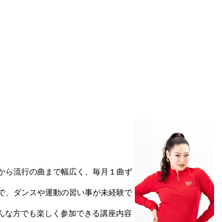
から流行の曲まで幅広く、毎月１曲ず
で、ダンスや運動の習い事が未経験で
んな方でも楽しく参加できる講座内容