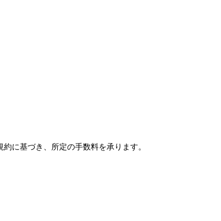
規約に基づき、所定の手数料を承ります。