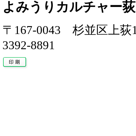
よみうりカルチャー荻
〒167-0043 杉並区上荻1-
3392-8891