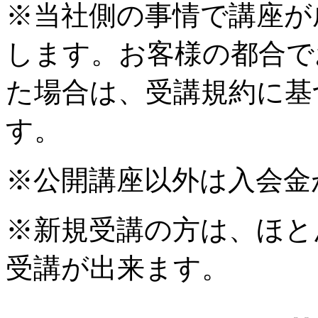
※当社側の事情で講座が
します。お客様の都合で
た場合は、受講規約に基
す。
※公開講座以外は入会金
※新規受講の方は、ほと
受講が出来ます。