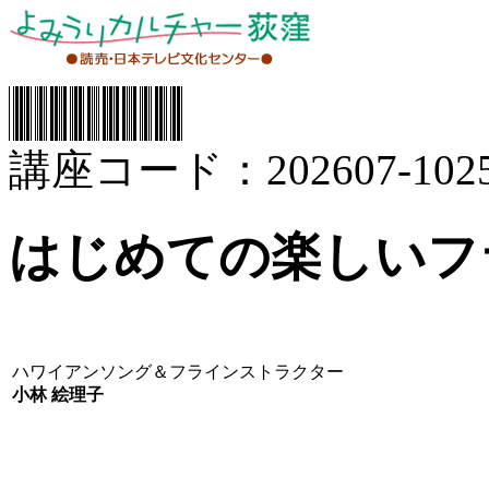
講座コード：202607-1025
はじめての楽しいフ
ハワイアンソング＆フラインストラクター
小林 絵理子