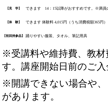
できます 14：15以降がおすすめです。※満
【見 学】
できます 体験料 4,015円（うち消費税額365
【体 験】
踊りやすい服装、タオル、筆記用具
【初回持参品】
※受講料や維持費、教材
す。講座開始日前のご入
※開講できない場合や、
があります。