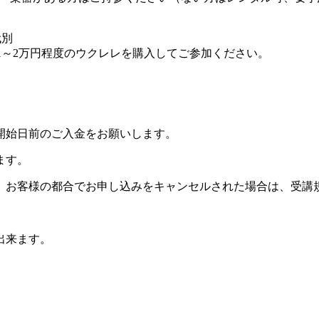
代別
1～2万円程度のウクレレを購入してご参加ください。
開始日前のご入金をお願いします。
ます。
。お客様の都合でお申し込みをキャンセルされた場合は、受講
出来ます。