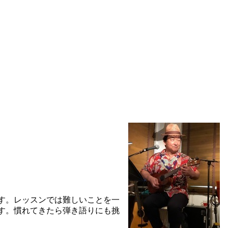
す。レッスンでは難しいことを一
す。慣れてきたら弾き語りにも挑