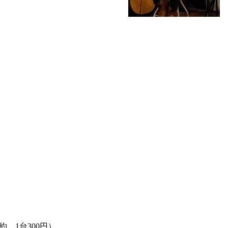
、1台300円）