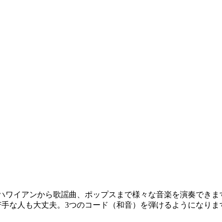
ハワイアンから歌謡曲、ポップスまで様々な音楽を演奏できま
苦手な人も大丈夫。3つのコード（和音）を弾けるようになりま