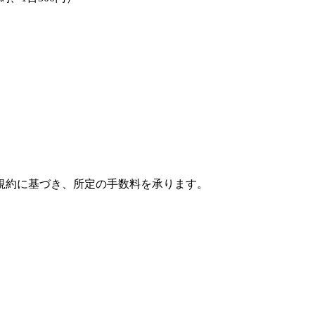
規約に基づき、所定の手数料を承ります。