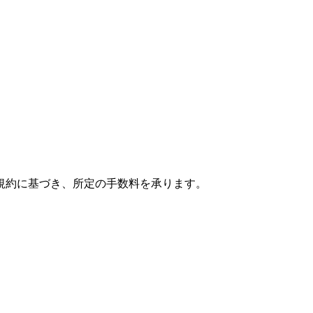
規約に基づき、所定の手数料を承ります。