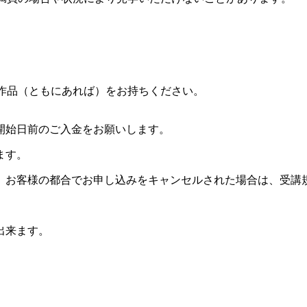
。
作品（ともにあれば）をお持ちください。
開始日前のご入金をお願いします。
ます。
。お客様の都合でお申し込みをキャンセルされた場合は、受講
出来ます。