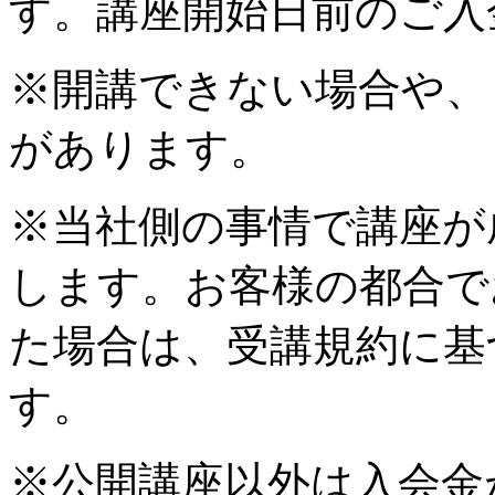
す。講座開始日前のご入
※開講できない場合や、
があります。
※当社側の事情で講座が
します。お客様の都合で
た場合は、受講規約に基
す。
※公開講座以外は入会金