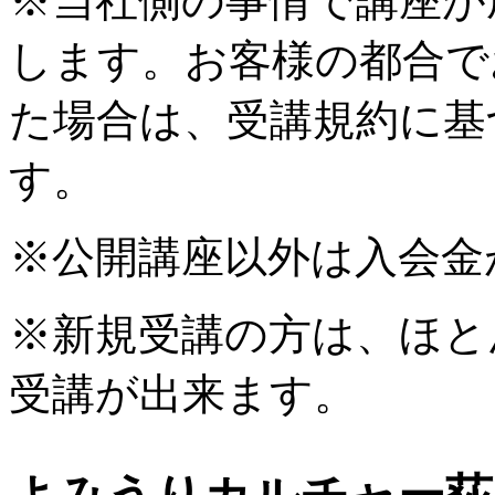
※当社側の事情で講座が
します。お客様の都合で
た場合は、受講規約に基
す。
※公開講座以外は入会金
※新規受講の方は、ほと
受講が出来ます。