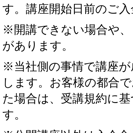
す。講座開始日前のご入
※開講できない場合や、
があります。
※当社側の事情で講座が
します。お客様の都合で
た場合は、受講規約に基
す。