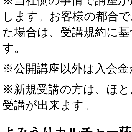
※当社側の事情で講座が
します。お客様の都合で
た場合は、受講規約に基
す。
※公開講座以外は入会金
※新規受講の方は、ほと
受講が出来ます。