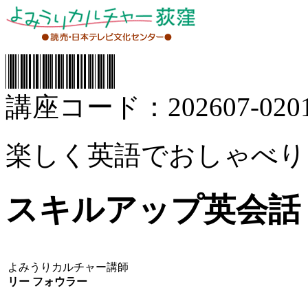
講座コード：202607-0201
楽しく英語でおしゃべり
スキルアップ英会話
よみうりカルチャー講師
リー フォウラー