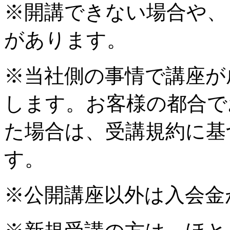
※開講できない場合や、
があります。
※当社側の事情で講座が
します。お客様の都合で
た場合は、受講規約に基
す。
※公開講座以外は入会金