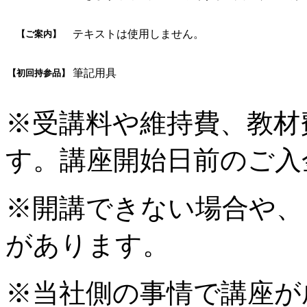
テキストは使用しません。
【ご案内】
筆記用具
【初回持参品】
※受講料や維持費、教材
す。講座開始日前のご入
※開講できない場合や、
があります。
※当社側の事情で講座が