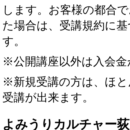
します。お客様の都合で
た場合は、受講規約に基
す。
※公開講座以外は入会金
※新規受講の方は、ほと
受講が出来ます。
よみうりカルチャー荻