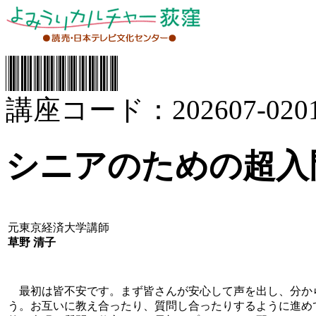
講座コード：202607-0201
シニアのための超入
元東京経済大学講師
草野 清子
最初は皆不安です。まず皆さんが安心して声を出し、分か
う。お互いに教え合ったり、質問し合ったりするように進め