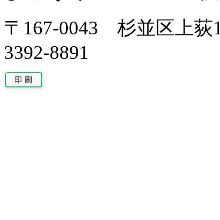
〒167-0043 杉並区上荻1-
3392-8891