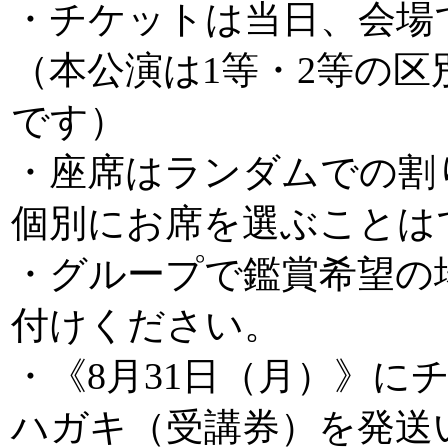
・チケットは当日、会場
（本公演は1等・2等の
です）
・座席はランダムでの割
個別にお席を選ぶことは
・グループで鑑賞希望の
付けください。
・《8月31日（月）》に
ハガキ（受講券）を発送