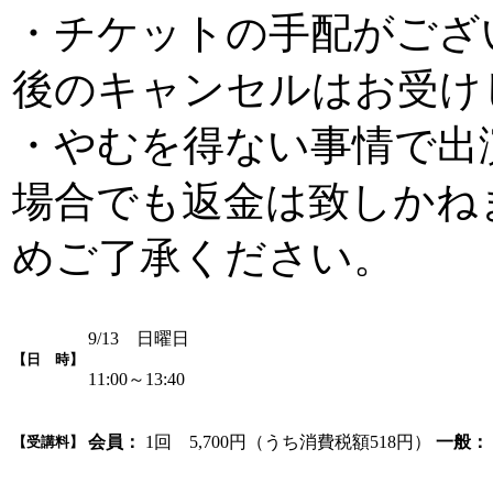
・チケットの手配がござ
後のキャンセルはお受け
・やむを得ない事情で出
場合でも返金は致しかね
めご了承ください。
9/13 日曜日
【日 時】
11:00～13:40
会員：
1回 5,700円（うち消費税額518円）
一般：
【受講料】