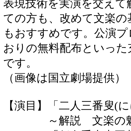
表現技術を実演を交えて
ての方も、改めて文楽の
もおすすめです。公演プ
おりの無料配布といった
です。
（画像は国立劇場提供）
【演目】「二人三番叟(に
～解説 文楽の魅