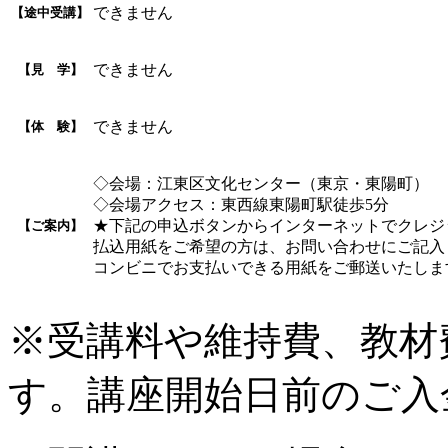
できません
【途中受講】
できません
【見 学】
できません
【体 験】
◇会場：江東区文化センター（東京・東陽町）
◇会場アクセス：東西線東陽町駅徒歩5分
★下記の申込ボタンからインターネットでクレジ
【ご案内】
払込用紙をご希望の方は、お問い合わせにご記入
コンビニでお支払いできる用紙をご郵送いたします
※受講料や維持費、教材
す。講座開始日前のご入