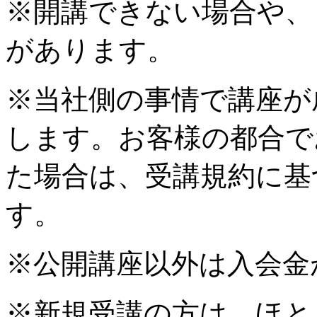
※開講できない場合や、
があります。
※当社側の事情で講座が
します。お客様の都合で
た場合は、受講規約に基
す。
※公開講座以外は入会金
※新規受講の方は、ほと