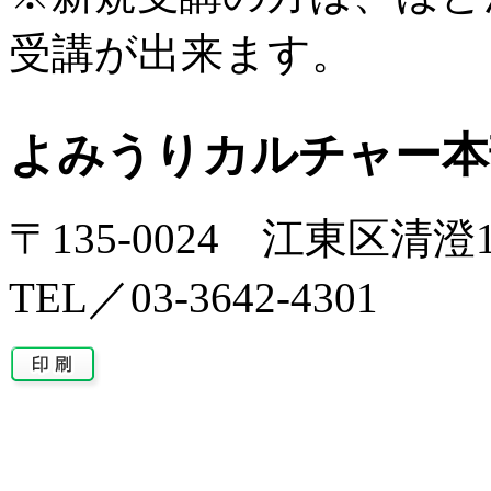
受講が出来ます。
よみうりカルチャー本
〒135-0024 江東区清
TEL／03-3642-4301