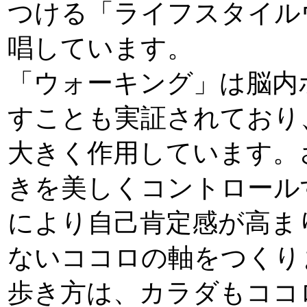
つける「ライフスタイル
唱しています。
「ウォーキング」は脳内
すことも実証されており
大きく作用しています。
きを美しくコントロール
により自己肯定感が高ま
ないココロの軸をつくり
歩き方は、カラダもココ