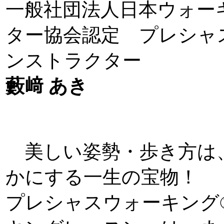
一般社団法人日本ウォー
ター協会認定 プレシャ
ンストラクター
藪﨑 あき
美しい姿勢・歩き方は
かにする一生の宝物！
プレシャスウォーキング