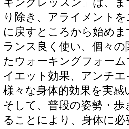
キングレッスン」は、ま
り除き、アライメントを
に戻すところから始めま
ランス良く使い、個々の
たウォーキングフォーム
イエット効果、アンチエ
様々な身体的効果を実感
そして、普段の姿勢・歩
ることにより、身体に必