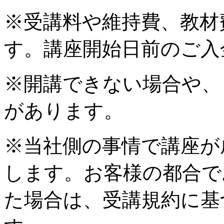
※受講料や維持費、教材
す。講座開始日前のご入
※開講できない場合や、
があります。
※当社側の事情で講座が
します。お客様の都合で
た場合は、受講規約に基