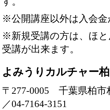
す。
※公開講座以外は入会金
※新規受講の方は、ほと
受講が出来ます。
よみうりカルチャー柏
〒277-0005 千葉県柏市柏
／04-7164-3151