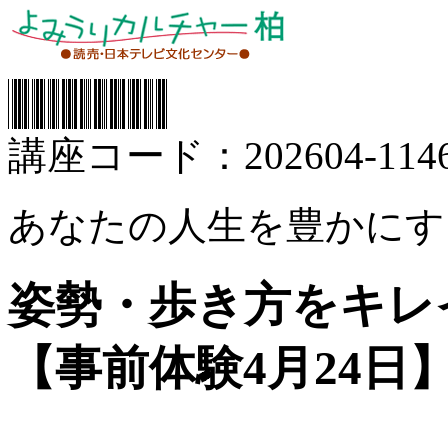
講座コード：202604-1146
あなたの人生を豊かにす
姿勢・歩き方をキレ
【事前体験4月24日