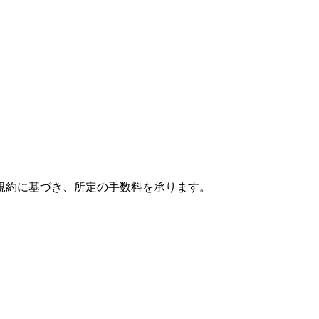
規約に基づき、所定の手数料を承ります。