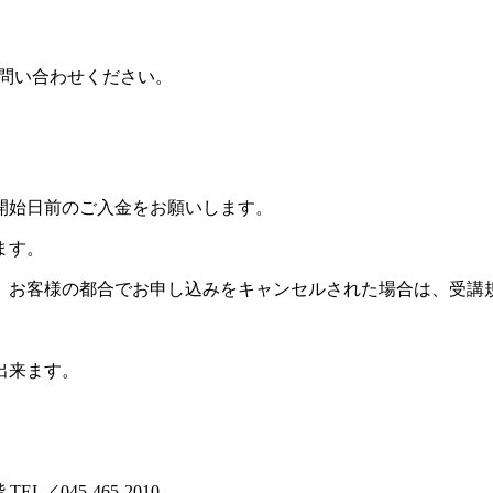
お問い合わせください。
開始日前のご入金をお願いします。
ます。
。お客様の都合でお申し込みをキャンセルされた場合は、受講
出来ます。
L／045-465-2010