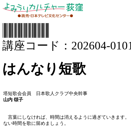
講座コード：202604-0101
はんなり短歌
塔短歌会会員 日本歌人クラブ中央幹事
山内 頌子
言葉にしなければ、時間は消えるように過ぎていきます。
ない時間を歌に留めましょう。