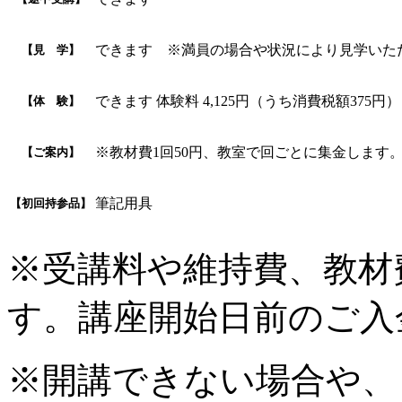
できます ※満員の場合や状況により見学いた
【見 学】
できます 体験料 4,125円（うち消費税額375円）
【体 験】
※教材費1回50円、教室で回ごとに集金します
【ご案内】
筆記用具
【初回持参品】
※受講料や維持費、教材
す。講座開始日前のご入
※開講できない場合や、