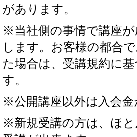
があります。
※当社側の事情で講座が
します。お客様の都合で
た場合は、受講規約に基
す。
※公開講座以外は入会金
※新規受講の方は、ほと